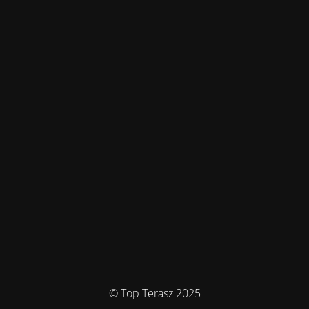
© Top Terasz 2025